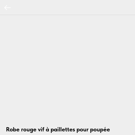
Robe rouge vif à paillettes pour poupée