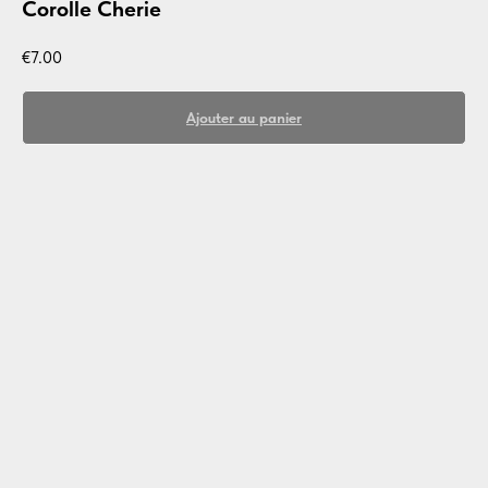
Corolle Cherie
€
7.00
Ajouter au panier