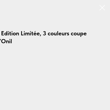
 Edition Limitée, 3 couleurs coupe
’Onil