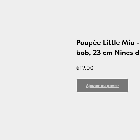
Poupée Little Mia -
bob, 23 cm Nines d
€
19.00
Ajouter au panier