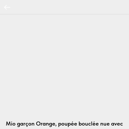
Mio garçon Orange, poupée bouclée nue avec