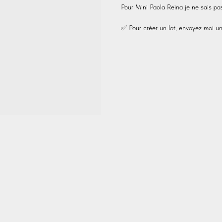
Pour Mini Paola Reina je ne sais pas,
✅ Pour créer un lot, envoyez moi un