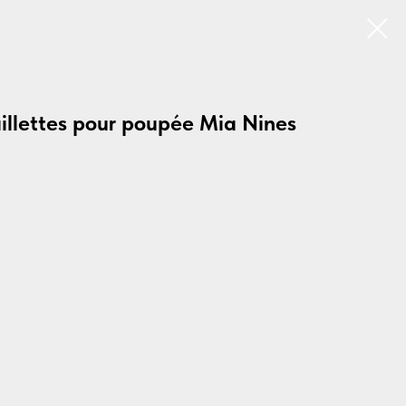
aillettes pour poupée Mia Nines