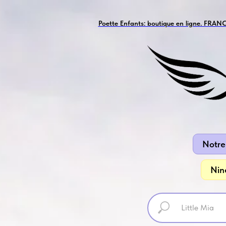
Poette Enfants: boutique en ligne. FRANC
Notre
Nin