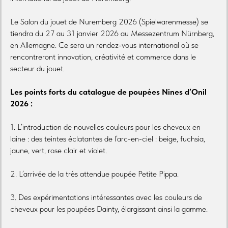
Le Salon du jouet de Nuremberg 2026 (Spielwarenmesse) se
tiendra du 27 au 31 janvier 2026 au Messezentrum Nürnberg,
en Allemagne. Ce sera un rendez-vous international où se
rencontreront innovation, créativité et commerce dans le
secteur du jouet.
Les points forts du catalogue de poupées Nines d’Onil
2026 :
1. L’introduction de nouvelles couleurs pour les cheveux en
laine : des teintes éclatantes de l’arc-en-ciel : beige, fuchsia,
jaune, vert, rose clair et violet.
2. L’arrivée de la très attendue poupée Petite Pippa.
3. Des expérimentations intéressantes avec les couleurs de
cheveux pour les poupées Dainty, élargissant ainsi la gamme.