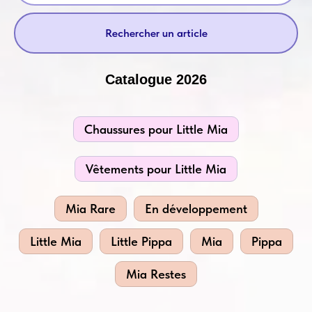
Rechercher un article
Catalogue 2026
Chaussures pour Little Mia
Vêtements pour Little Mia
Mia Rare
En développement
Little Mia
Little Pippa
Mia
Pippa
Mia Restes