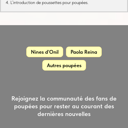
4. L’introduction de poussettes pour poupées.
Nines d’Onil
Paola Reina
Autres poupées
Rejoignez la communauté des fans de
poupées pour rester au courant des
dernières nouvelles