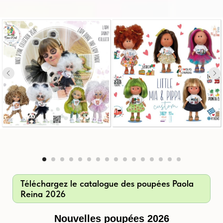
Téléchargez le catalogue des poupées Paola
Reina 2026
Nouvelles poupées 2026